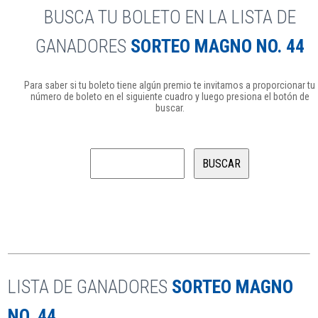
BUSCA TU BOLETO EN LA LISTA DE
GANADORES
SORTEO MAGNO NO. 44
Para saber si tu boleto tiene algún premio te invitamos a proporcionar tu
número de boleto en el siguiente cuadro y luego presiona el botón de
buscar.
LISTA DE GANADORES
SORTEO MAGNO
NO. 44